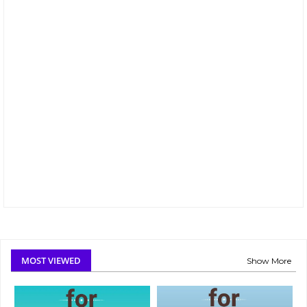
MOST VIEWED
Show More