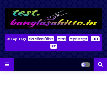
# Top Tags
বাংলা সাহিত্যের ইতিহাস
ব্যাকরণ
অনুবাদ ও অনুষঙ্গ
TET
PT