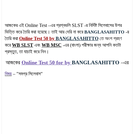
আজকের এই Online Test –এর প্রশ্নগুলি SLST -র নির্দিষ্ট সিলেবাসের উপর
ভিত্তি করে তৈরি করা হয়েছে।
তাই আর দেরি না করে
-র
BANGLASAHITTO
তৈরি করা
Online Test 50 by
BANGLASAHITTO
তে অংশ গ্রহণ
করে
WB SLST
এবং
WB MSC
-এর (বাংলা) পরীক্ষার জন্য আপনি কতটা
প্রস্তুত, তা যাচাই করে নিন।
আজকের
Online Test 50 for by
BANGLASAHITTO
–এর
বিষয়
– "সমগ্র সিলেবাস"