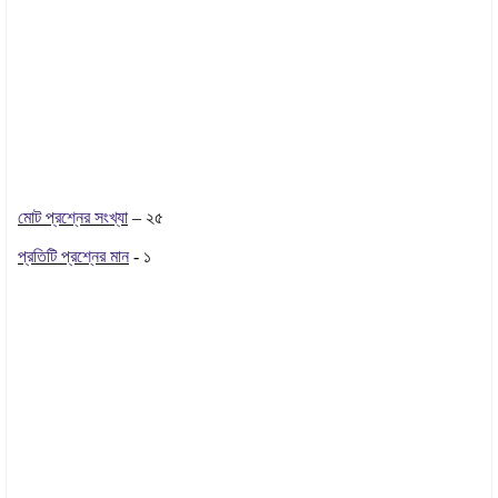
মোট প্রশ্নের সংখ্যা
– ২৫
প্রতিটি প্রশ্নের মান
- ১