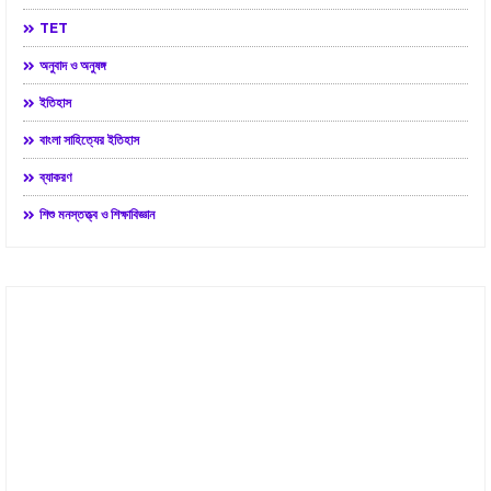
TET
অনুবাদ ও অনুষঙ্গ
ইতিহাস
বাংলা সাহিত্যের ইতিহাস
ব্যাকরণ
শিশু মনস্তত্ত্ব ও শিক্ষাবিজ্ঞান