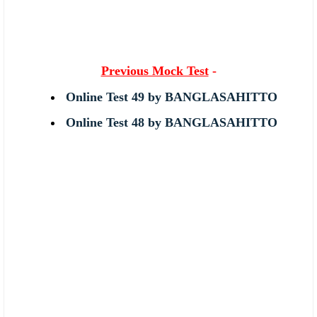
Previous Mock Test
-
Online Test 49 by BANGLASAHITTO
Online Test 48 by BANGLASAHITTO