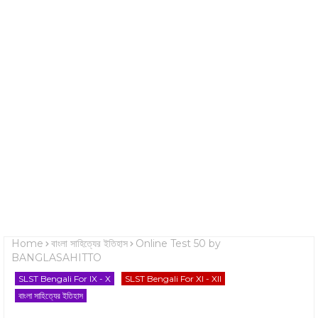
Home
বাংলা সাহিত্যের ইতিহাস
Online Test 50 by
BANGLASAHITTO
SLST Bengali For IX - X
SLST Bengali For XI - XII
বাংলা সাহিত্যের ইতিহাস