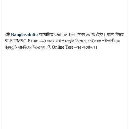
এটি
Banglasahitto
আয়োজিত Online Test সেশন ৫০ নং টেস্ট।
বাংলা বিষয়ে
SLST/MSC Exam –এর জন্য যারা প্রস্তুতি নিচ্ছেন,
সেইসকল পরীক্ষার্থীদের
প্রস্তুতি যাচাইয়ের উদ্দেশ্যে এই Online Test –এর আয়োজন।