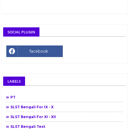
SOCIAL PLUGIN
facebook
LABELS
PT
SLST Bengali For IX - X
SLST Bengali For XI - XII
SLST Bengali Text