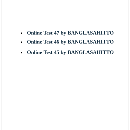
Online Test 47 by BANGLASAHITTO
Online Test 46 by BANGLASAHITTO
Online Test 45 by BANGLASAHITTO