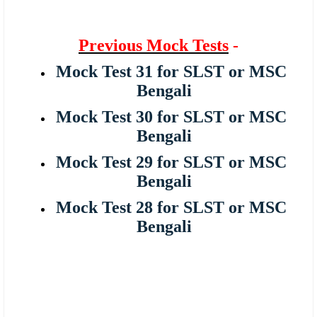
Previous Mock Tests
-
Mock Test 31 for SLST or MSC
Bengali
Mock Test 30 for SLST or MSC
Bengali
Mock Test 29 for SLST or MSC
Bengali
Mock Test 28 for SLST or MSC
Bengali