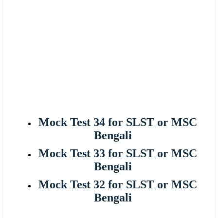
Mock Test 34 for SLST or MSC
Bengali
Mock Test 33 for SLST or MSC
Bengali
Mock Test 32 for SLST or MSC
Bengali