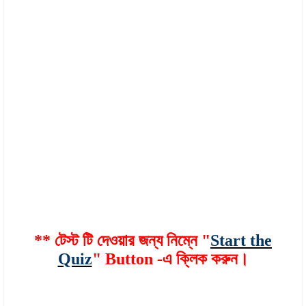
** টেস্ট টি দেওয়ার জন্য নিম্নে "
Start the
Quiz
" Button -এ ক্লিক করুন।