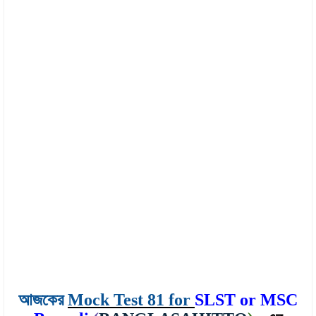
আজকের
Mock Test 81 for
SLST or MSC