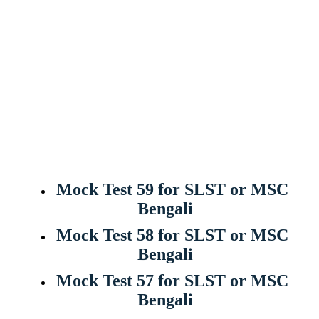
Mock Test 59 for SLST or MSC
Bengali
Mock Test 58 for SLST or MSC
Bengali
Mock Test 57 for SLST or MSC
Bengali