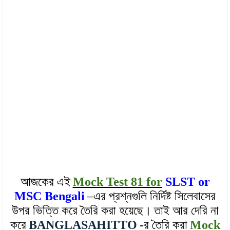
আজকের এই
Mock Test 81 for
SLST or
MSC Bengali
–এর প্রশ্নগুলি নির্দিষ্ট সিলেবাসের
উপর ভিত্তি করে তৈরি করা হয়েছে।
তাই আর দেরি না
করে
BANGLASAHITTO
-র তৈরি করা
Mock