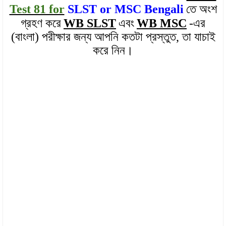
Test 81 for
SLST or MSC Bengali
তে অংশ
গ্রহণ করে
WB SLST
এবং
WB MSC
-এর
(বাংলা) পরীক্ষার জন্য আপনি কতটা প্রস্তুত, তা যাচাই
করে নিন।