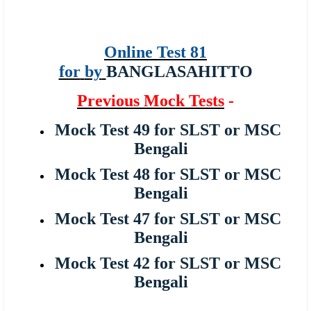
Online Test 81
for
by
BANGLASAHITTO
Previous Mock Tests
-
Mock Test 49 for SLST or MSC
Bengali
Mock Test 48 for SLST or MSC
Bengali
Mock Test 47 for SLST or MSC
Bengali
Mock Test 42 for SLST or MSC
Bengali