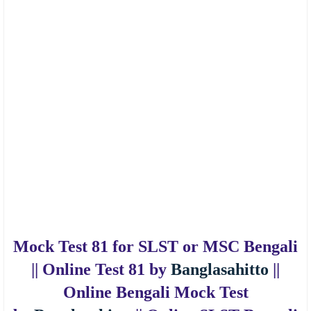
Mock Test 81 for SLST or MSC Bengali
|| Online Test 81 by
Banglasahitto
||
Online Bengali Mock Test