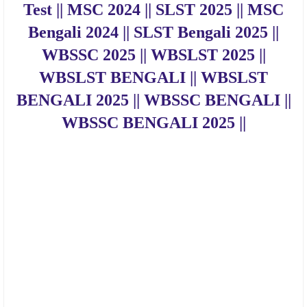
Test || MSC 2024 || SLST 2025 || MSC
Bengali 2024 || SLST Bengali 2025 ||
WBSSC 2025 || WBSLST 2025 ||
WBSLST BENGALI || WBSLST
BENGALI 2025 || WBSSC BENGALI ||
WBSSC BENGALI 2025 ||