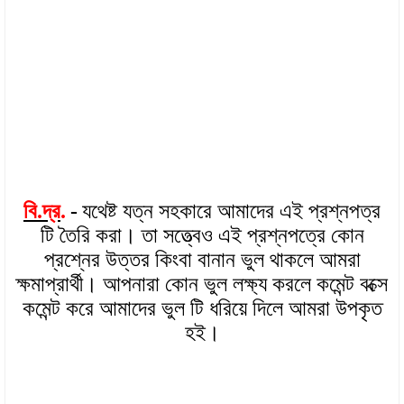
বি.দ্র
.
-
যথেষ্ট যত্ন সহকারে আমাদের এই প্রশ্নপত্র
টি তৈরি করা। তা সত্ত্বেও এই প্রশ্নপত্রে কোন
প্রশ্নের উত্তর কিংবা বানান ভুল থাকলে আমরা
ক্ষমাপ্রার্থী। আপনারা কোন ভুল লক্ষ্য করলে কমেন্ট বক্সে
কমেন্ট করে আমাদের ভুল টি ধরিয়ে দিলে আমরা উপকৃত
হই।