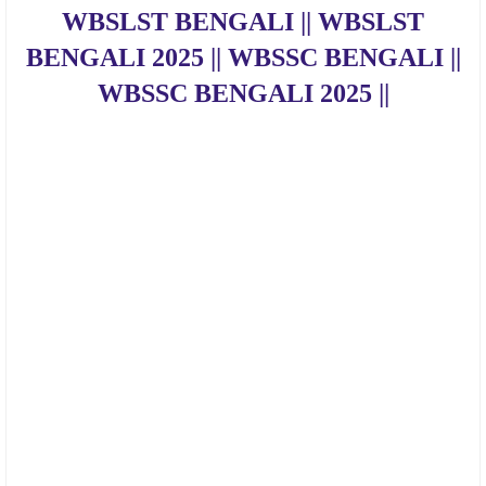
WBSLST BENGALI || WBSLST
BENGALI 2025 || WBSSC BENGALI ||
WBSSC BENGALI 2025 ||